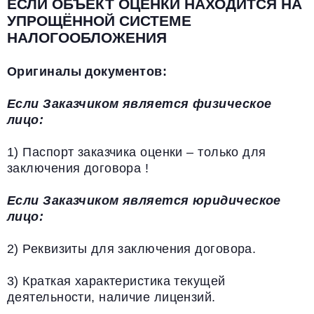
ЕСЛИ ОБЪЕКТ ОЦЕНКИ НАХОДИТСЯ НА
УПРОЩЁННОЙ СИСТЕМЕ
НАЛОГООБЛОЖЕНИЯ
Оригиналы документов:
Если Заказчиком является физическое
лицо:
1) Паспорт заказчика оценки – только для
заключения договора !
Если Заказчиком является юридическое
лицо:
2) Реквизиты для заключения договора.
3) Краткая характеристика текущей
деятельности, наличие лицензий.