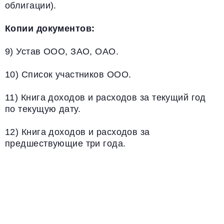
облигации).
Копии документов:
9) Устав ООО, ЗАО, ОАО.
10) Список участников ООО.
11) Книга доходов и расходов за текущий год
по текущую дату.
12) Книга доходов и расходов за
предшествующие три года.