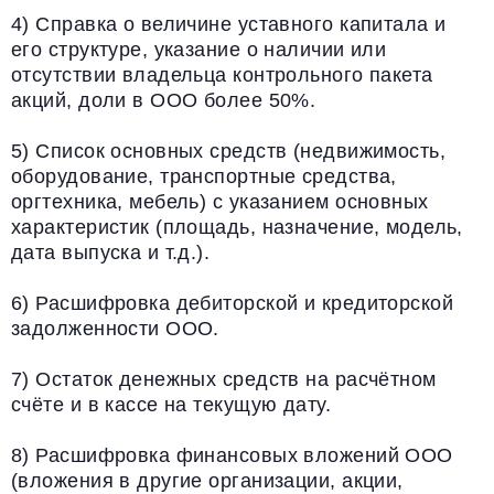
4) Справка о величине уставного капитала и
его структуре, указание о наличии или
отсутствии владельца контрольного пакета
акций, доли в ООО более 50%.
5) Список основных средств (недвижимость,
оборудование, транспортные средства,
оргтехника, мебель) с указанием основных
характеристик (площадь, назначение, модель,
дата выпуска и т.д.).
6) Расшифровка дебиторской и кредиторской
задолженности ООО.
7) Остаток денежных средств на расчётном
счёте и в кассе на текущую дату.
8) Расшифровка финансовых вложений ООО
(вложения в другие организации, акции,