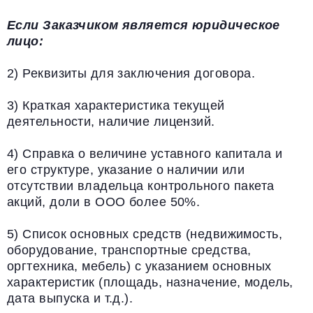
Если Заказчиком является юридическое
лицо:
2) Реквизиты для заключения договора.
3) Краткая характеристика текущей
деятельности, наличие лицензий.
4) Справка о величине уставного капитала и
его структуре, указание о наличии или
отсутствии владельца контрольного пакета
акций, доли в ООО более 50%.
5) Список основных средств (недвижимость,
оборудование, транспортные средства,
оргтехника, мебель) с указанием основных
характеристик (площадь, назначение, модель,
дата выпуска и т.д.).