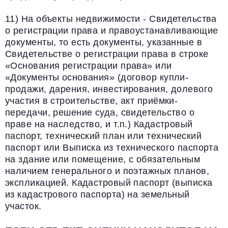
11) На объекты недвижимости - Свидетельства
о регистрации права и правоустанавливающие
документы, то есть документы, указанные в
Свидетельстве о регистрации права в строке
«Основания регистрации права» или
«Документы основания» (договор купли-
продажи, дарения, инвестирования, долевого
участия в строительстве, акт приёмки-
передачи, решение суда, свидетельство о
праве на наследство, и т.п.) Кадастровый
паспорт, технический план или технический
паспорт или Выписка из технического паспорта
на здание или помещение, с обязательным
наличием генерального и поэтажных планов,
экспликацией. Кадастровый паспорт (выписка
из кадастрового паспорта) на земельный
участок.