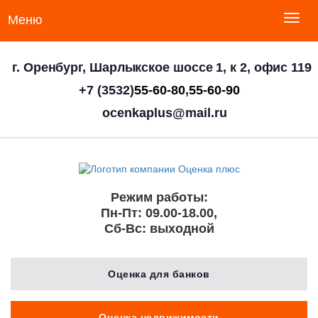
Меню
г. Оренбург, Шарлыкское шоссе 1, к 2, офис 119
+7 (3532)
55-60-80
,
55-60-90
ocenkaplus@mail.ru
Режим работы:
Пн-Пт: 09.00-18.00,
Сб-Вс: выходной
Оценка для банков
Оценка недвижимости