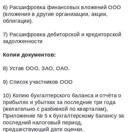
6) Расшифровка финансовых вложений ООО
(вложения в другие организации, акции,
облигации).
7) Расшифровка дебиторской и кредиторской
задолженности
Копии документов:
8) Устав ООО, ЗАО, ОАО.
9) Список участников ООО
10) Копию бухгалтерского баланса и отчёта о
прибылях и убытках за последние три года
(желательно с разбивкой по кварталам),
Приложение № 5 к бухгалтерскому балансу за
последний налоговый период,
предшествующий дате оценки.