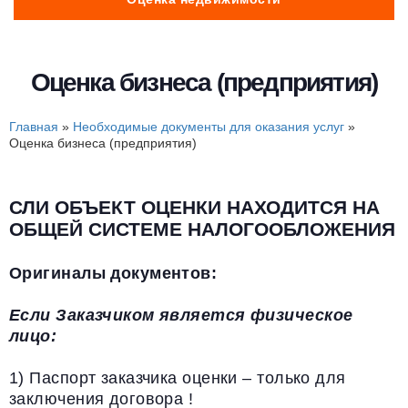
Оценка бизнеса (предприятия)
Главная
»
Необходимые документы для оказания услуг
»
Оценка бизнеса (предприятия)
СЛИ ОБЪЕКТ ОЦЕНКИ НАХОДИТСЯ НА
ОБЩЕЙ СИСТЕМЕ НАЛОГООБЛОЖЕНИЯ
Оригиналы документов:
Если Заказчиком является физическое
лицо:
1) Паспорт заказчика оценки – только для
заключения договора !