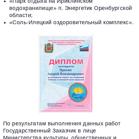
«Парк отдыха на Ириклинском
водохранилище» п. Энергетик Оренбургской
области;
«Соль-Илецкий оздоровительный комплекс».
По результатам выполнения данных работ
Государственный Заказчик в лице
Министерства культуры, общественных и