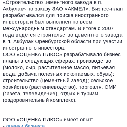
«Строительство цементного завода в п.
Акбулак» по заказу ЗАО «АКМЕЛ». Бизнес-план
разрабатывался для поиска иностранного
инвестора и был выполнен по всем
международным стандартам. В итоге с 2007
года ведётся строительство цементного завода
в п. Акбулак Оренбургской области при участии
иностранного инвестора.
ООО «ОЦЕНКА ПЛЮС» разрабатывало бизнес-
планы в следующих сферах: производство
(молоко, сыр, растительное масло, питьевая
вода, добыча полезных ископаемых, обувь);
строительство (цементный завод); сельское
хозяйство (растениеводство), торговля, СМИ
(газета, телевидение), отдых и туризм
(оздоровительный комплекс).
ООО «ОЦЕНКА ПЛЮС» имеет опыт:
-
оценки бизнеса