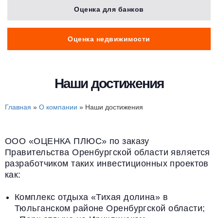
Оценка для банков
Оценка недвижимости
Наши достижения
Главная
»
О компании
»
Наши достижения
ООО «ОЦЕНКА ПЛЮС» по заказу
Правительства Оренбургской области является
разработчиком таких инвестиционных проектов
как:
Комплекс отдыха «Тихая долина» в
Тюльганском районе Оренбургской области;