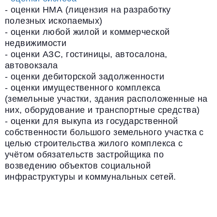
- оценки НМА (лицензия на разработку
полезных ископаемых)
- оценки любой жилой и коммерческой
недвижимости
- оценки АЗС, гостиницы, автосалона,
автовокзала
- оценки дебиторской задолженности
- оценки имущественного комплекса
(земельные участки, здания расположенные на
них, оборудование и транспортные средства)
- оценки для выкупа из государственной
собственности большого земельного участка с
целью строительства жилого комплекса с
учётом обязательств застройщика по
возведению объектов социальной
инфраструктуры и коммунальных сетей.