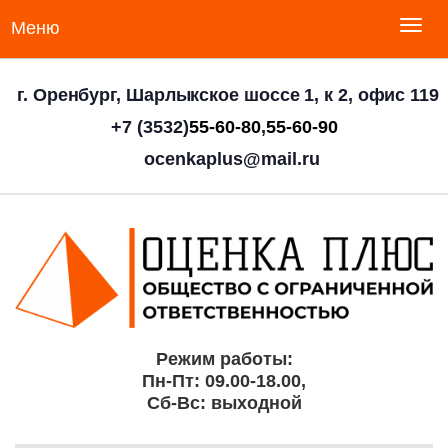
Меню
г. Оренбург, Шарлыкское шоссе 1, к 2, офис 119
+7 (3532)
55-60-80
,
55-60-90
ocenkaplus@mail.ru
Режим работы:
Пн-Пт: 09.00-18.00,
Сб-Вс: выходной