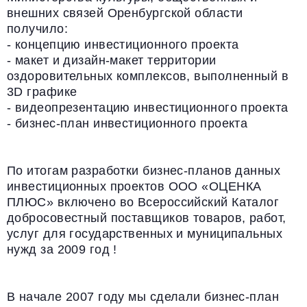
внешних связей Оренбургской области
получило:
- концепцию инвестиционного проекта
- макет и дизайн-макет территории
оздоровительных комплексов, выполненный в
3D графике
- видеопрезентацию инвестиционного проекта
- бизнес-план инвестиционного проекта
По итогам разработки бизнес-планов данных
инвестиционных проектов ООО «ОЦЕНКА
ПЛЮС» включено во Всероссийский Каталог
добросовестный поставщиков товаров, работ,
услуг для государственных и муниципальных
нужд за 2009 год !
В начале 2007 году мы сделали бизнес-план