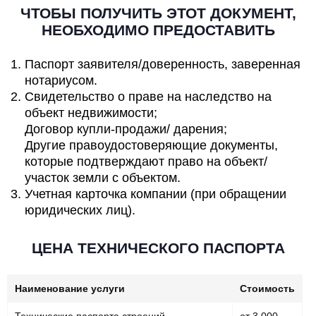
ЧТОБЫ ПОЛУЧИТЬ ЭТОТ ДОКУМЕНТ,
НЕОБХОДИМО ПРЕДОСТАВИТЬ
Паспорт заявителя/доверенность, заверенная
нотариусом.
Свидетельство о праве на наследство на
объект недвижимости;
Договор купли-продажи/ дарения;
Другие правоудостоверяющие документы,
которые подтверждают право на объект/
участок земли с объектом.
Учетная карточка компании (при обращении
юридических лиц).
ЦЕНА ТЕХНИЧЕСКОГО ПАСПОРТА
Наименование услуги
Стоимость
Технические паспорта строений,
от 3 000