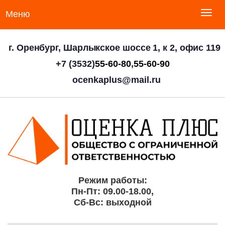
Меню
г. Оренбург, Шарлыкское шоссе 1, к 2, офис 119
+7 (3532)
55-60-80
,
55-60-90
ocenkaplus@mail.ru
Режим работы:
Пн-Пт: 09.00-18.00,
Сб-Вс: выходной