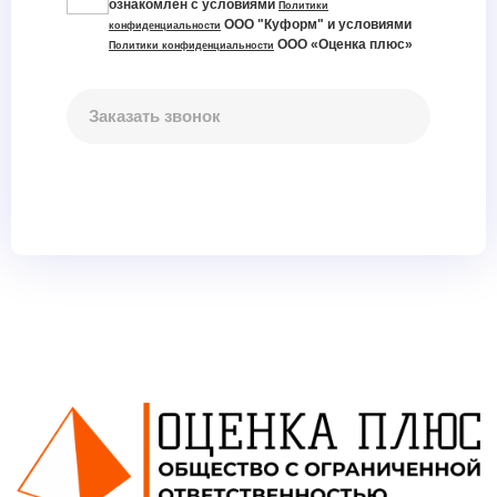
ознакомлен с условиями
Политики
ООО "Куформ" и условиями
конфиденциальности
ООО «Оценка плюс»
Политики конфиденциальности