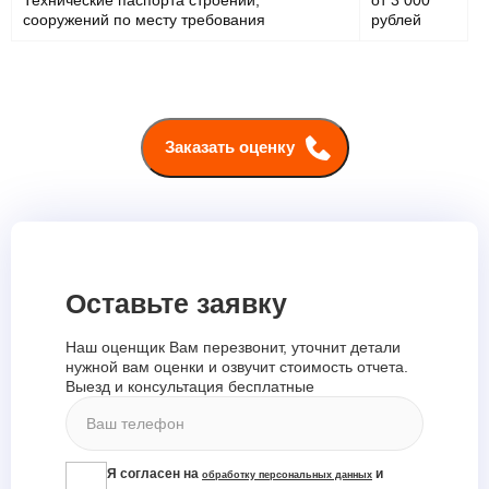
сооружений по месту​ требования
рублей
Заказать оценку
Оставьте заявку
Наш оценщик Вам перезвонит, уточнит детали
нужной вам оценки и озвучит стоимость отчета.
Выезд и консультация бесплатные
Я согласен на
и
обработку персональных данных