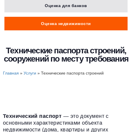
Оценка для банков
Оценка недвижимости
Технические паспорта строений,
сооружений по месту​ требования
Главная
»
Услуги
»
Технические паспорта строений
Технический паспорт
— это документ с
основными характеристиками объекта
недвижимости (дома, квартиры и других