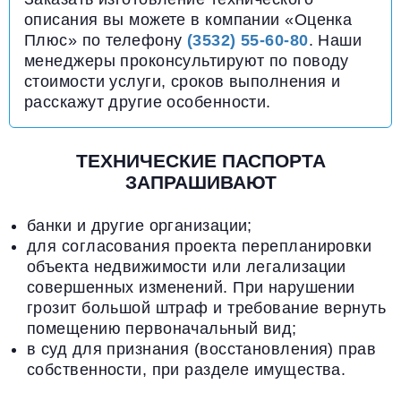
описания вы можете в компании «Оценка
Плюс» по телефону
(3532) 55-60-80
. Наши
менеджеры проконсультируют по поводу
стоимости услуги, сроков выполнения и
расскажут другие особенности.
ТЕХНИЧЕСКИЕ ПАСПОРТА
ЗАПРАШИВАЮТ
банки и другие организации;
для согласования проекта перепланировки
объекта недвижимости или легализации
совершенных изменений. При нарушении
грозит большой штраф и требование вернуть
помещению первоначальный вид;
в суд для признания (восстановления) прав
собственности, при разделе имущества.